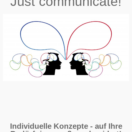
Just communicate!
Individuelle Konzepte - auf Ihre