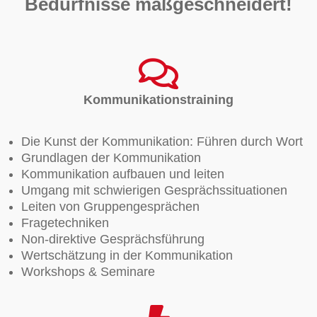
Bedürfnisse maßgeschneidert!
Kommunikationstraining
Die Kunst der Kommunikation: Führen durch Wort
Grundlagen der Kommunikation
Kommunikation aufbauen und leiten
Umgang mit schwierigen Gesprächssituationen
Leiten von Gruppengesprächen
Fragetechniken
Non-direktive Gesprächsführung
Wertschätzung in der Kommunikation
Workshops & Seminare