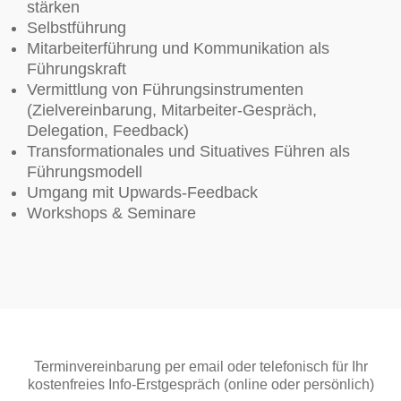
stärken
Selbstführung
Mitarbeiterführung und Kommunikation als
Führungskraft
Vermittlung von Führungsinstrumenten
(Zielvereinbarung, Mitarbeiter-Gespräch,
Delegation, Feedback)
Transformationales und Situatives Führen als
Führungsmodell
Umgang mit Upwards-Feedback
Workshops & Seminare
Terminvereinbarung per email oder telefonisch für Ihr
kostenfreies Info-Erstgespräch (online oder persönlich)