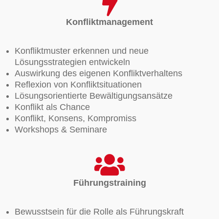
Konfliktmanagement
Konfliktmuster erkennen und neue
Lösungsstrategien entwickeln
Auswirkung des eigenen Konfliktverhaltens
Reflexion von Konfliktsituationen
Lösungsorientierte Bewältigungsansätze
Konflikt als Chance
Konflikt, Konsens, Kompromiss
Workshops & Seminare
Führungstraining
Bewusstsein für die Rolle als Führungskraft